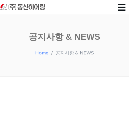
공지사항 & NEWS
Home
공지사항 & NEWS