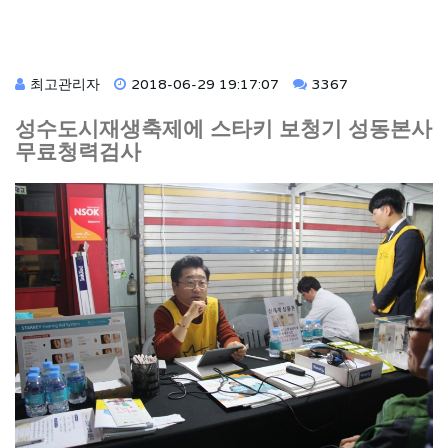
최고관리자
2018-06-29 19:17:07
3367
성수도시재생축제에 스타키 보청기 성동본사
무료청력검사